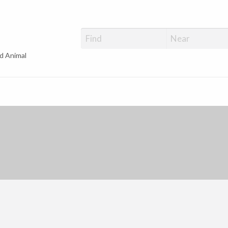
d Animal