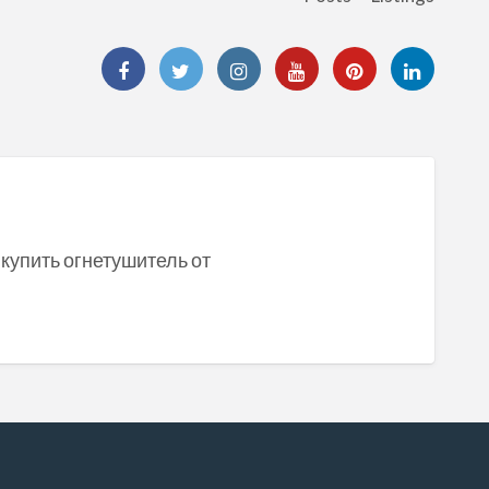
/]купить огнетушитель от