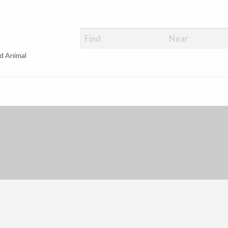
d Animal