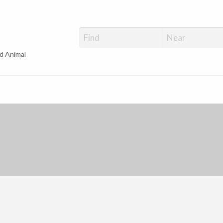
d Animal