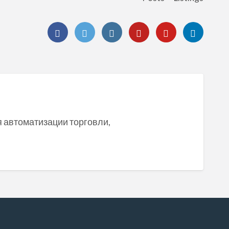
ля автоматизации торговли,