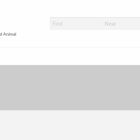
d Animal