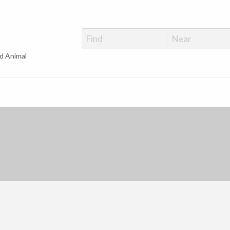
d Animal