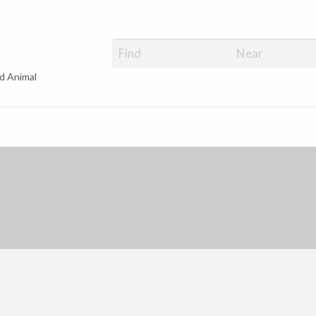
d Animal