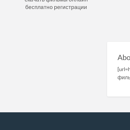
бесплатно регистрации
Abo
[url=
филь