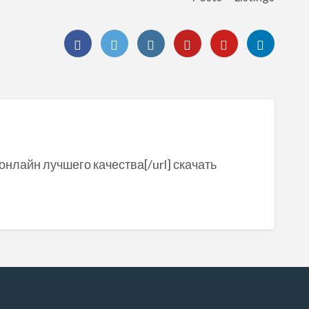
 онлайн лучшего качества[/url] скачать