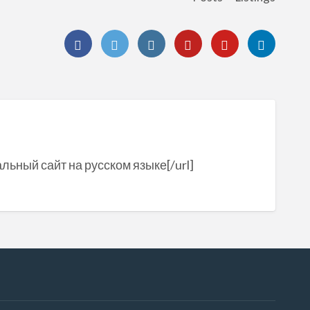
альный сайт на русском языке[/url]