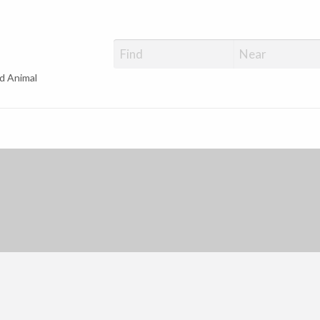
d Animal