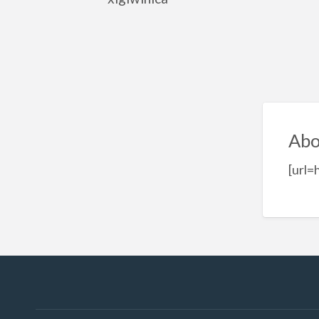
Abo
[url=